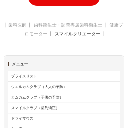
歯科医師
歯科衛生士・訪問専属歯科衛生士
健康プ
ロモーター
スマイルクリエーター
メニュー
プライスリスト
ウエルカムクラブ（大人の予防）
カムカムクラブ（子供の予防）
スマイルクラブ（歯列矯正）
ドライマウス