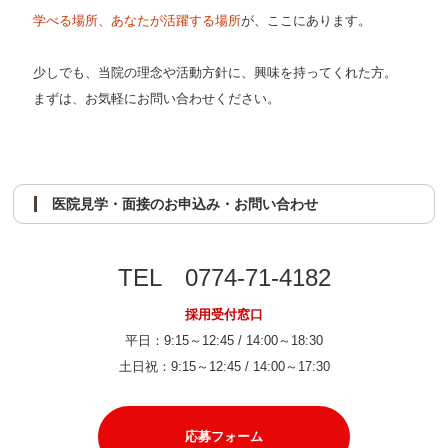
学べる場所、あなたが活躍する場所
が、ここにあります。
少しでも、当院の理念や活動方針に、興味を持ってくれた方。
まずは、お気軽にお問い合わせください。
医院見学・面接のお申込み・お問い合わせ
TEL
0774-71-4182
採用受付窓口
平日：9:15～12:45 / 14:00～18:30
土日祝：9:15～12:45 / 14:00～17:30
応募フォーム