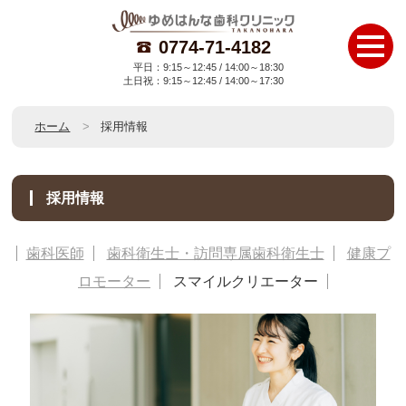
0774-71-4182
平日：9:15～12:45 / 14:00～18:30
土日祝：9:15～12:45 / 14:00～17:30
ホーム
採用情報
採用情報
歯科医師
歯科衛生士・訪問専属歯科衛生士
健康プ
ロモーター
スマイルクリエーター