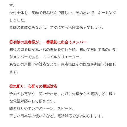
す。
受付全体を、笑顔で包み込んでほしい。その思いで、ネーミング
しました。
笑顔の素敵なあなたは、すぐにでも活躍出来るでしょう。
②初診の患者様が、一番最初に出会うメンバー
初診の患者様が私たちの医院を訪れた時、初めて対応するのが受
付メンバーである、スマイルクリエーター。
あなたの声掛けや対応などで、患者様はその医院を判断・評価し
ます。
③気配り、心配りの電話対応
予約のお電話や、問い合わせ、お取引先様からの電話など、様々
な電話対応をして頂きます。
聞き取りやすい声のトーン、スピード。
正しい日本語の使い方など、電話対応では求められます。